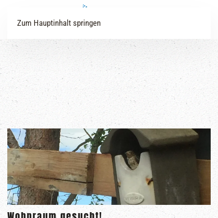
Zum Hauptinhalt springen
Wohnraum gesucht!