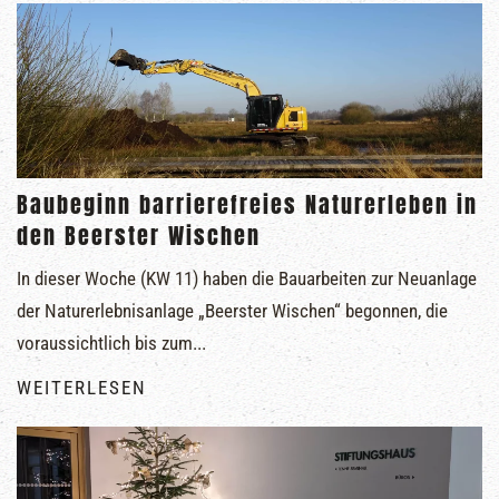
Baubeginn barrierefreies Naturerleben in
den Beerster Wischen
In dieser Woche (KW 11) haben die Bauarbeiten zur Neuanlage
der Naturerlebnisanlage „Beerster Wischen“ begonnen, die
voraussichtlich bis zum...
WEITERLESEN