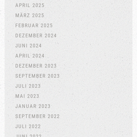
APRIL 2025
MÄRZ 2025
FEBRUAR 2025
DEZEMBER 2024
JUNI 2024
APRIL 2024
DEZEMBER 2023
SEPTEMBER 2023
JULI 2023
MAI 2023
JANUAR 2023
SEPTEMBER 2022
JULI 2022
JUNI 2022