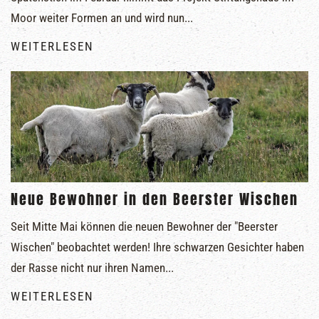
Moor weiter Formen an und wird nun...
WEITERLESEN
Neue Bewohner in den Beerster Wischen
Seit Mitte Mai können die neuen Bewohner der "Beerster
Wischen" beobachtet werden! Ihre schwarzen Gesichter haben
der Rasse nicht nur ihren Namen...
WEITERLESEN