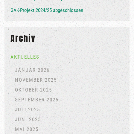
GAK-Projekt 2024/25 abgeschlossen
Archiv
AKTUELLES
JANUAR 2026
NOVEMBER 2025
OKTOBER 2025
SEPTEMBER 2025
JULI 2025
JUNI 2025
MAI 2025