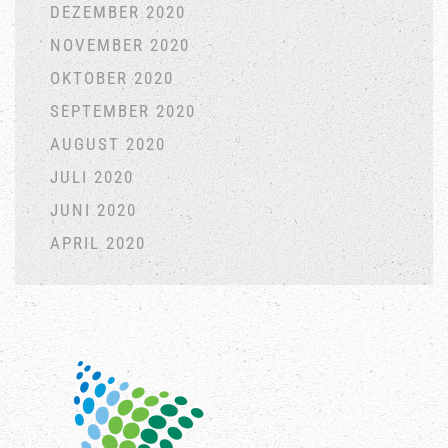
DEZEMBER 2020
NOVEMBER 2020
OKTOBER 2020
SEPTEMBER 2020
AUGUST 2020
JULI 2020
JUNI 2020
APRIL 2020