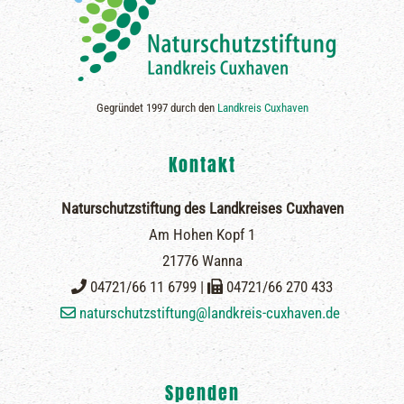
Gegründet 1997 durch den
Landkreis Cuxhaven
Kontakt
Naturschutzstiftung des Landkreises Cuxhaven
Am Hohen Kopf 1
21776 Wanna
04721/66 11 6799 |
04721/66 270 433
naturschutzstiftung@landkreis-cuxhaven.de
Spenden