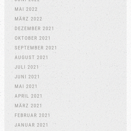
MAI 2022
MÄRZ 2022
DEZEMBER 2021
OKTOBER 2021
SEPTEMBER 2021
AUGUST 2021
JULI 2021
JUNI 2021
MAI 2021
APRIL 2021
MÄRZ 2021
FEBRUAR 2021
JANUAR 2021