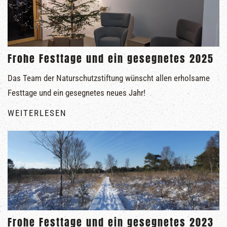
Frohe Festtage und ein gesegnetes 2025
Das Team der Naturschutzstiftung wünscht allen erholsame
Festtage und ein gesegnetes neues Jahr!
WEITERLESEN
Frohe Festtage und ein gesegnetes 2023