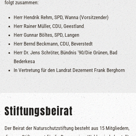
folgt zusammen:
Herr Hendrik Rehm, SPD, Wanna (Vorsitzender)
Herr Rainer Müller, CDU, Geestland
Herr Gunnar Böltes, SPD, Langen
Herr Bernd Beckmann, CDU, Beverstedt
Herr Dr. Jens Schröter, Bündnis '90/Die Grünen, Bad
Bederkesa
In Vertretung für den Landrat Dezernent Frank Berghorn
Stiftungsbeirat
Der Beirat der Naturschutzstiftung besteht aus 15 Mitgliedern,