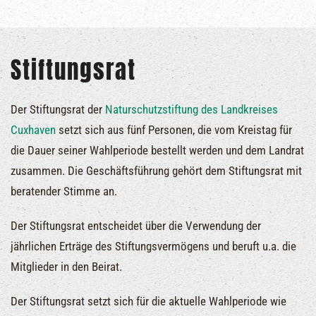
Stiftungsrat
Der Stiftungsrat der
Naturschutzstiftung des Landkreises
Cuxhaven
setzt sich aus fünf Personen, die vom Kreistag für
die Dauer seiner Wahlperiode bestellt werden und dem Landrat
zusammen. Die Geschäftsführung gehört dem Stiftungsrat mit
beratender Stimme an.
Der Stiftungsrat entscheidet über die Verwendung der
jährlichen Erträge des Stiftungsvermögens und beruft u.a. die
Mitglieder in den Beirat.
Der Stiftungsrat setzt sich für die aktuelle Wahlperiode wie