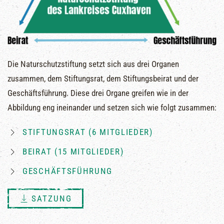
Die Naturschutzstiftung setzt sich aus drei Organen
zusammen, dem Stiftungsrat, dem Stiftungsbeirat und der
Geschäftsführung. Diese drei Organe greifen wie in der
Abbildung eng ineinander und setzen sich wie folgt zusammen:
STIFTUNGSRAT (6 MITGLIEDER)
BEIRAT (15 MITGLIEDER)
GESCHÄFTSFÜHRUNG
SATZUNG