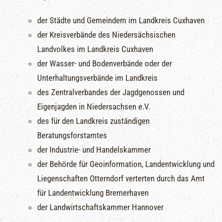
der Städte und Gemeindem im Landkreis Cuxhaven
der Kreisverbände des Niedersächsischen
Landvolkes im Landkreis Cuxhaven
der Wasser- und Bodenverbände oder der
Unterhaltungsverbände im Landkreis
des Zentralverbandes der Jagdgenossen und
Eigenjagden in Niedersachsen e.V.
des für den Landkreis zuständigen
Beratungsforstamtes
der Industrie- und Handelskammer
der Behörde für Geoinformation, Landentwicklung und
Liegenschaften Otterndorf verterten durch das Amt
für Landentwicklung Bremerhaven
der Landwirtschaftskammer Hannover