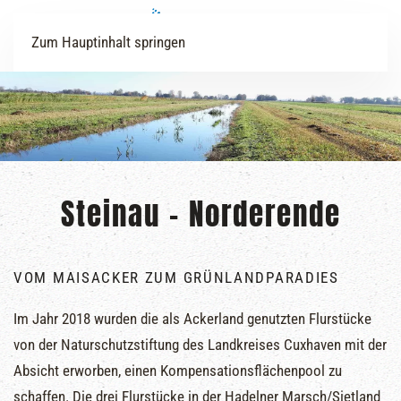
Zum Hauptinhalt springen
Steinau – Norderende
VOM MAISACKER ZUM GRÜNLANDPARADIES
Im Jahr 2018 wurden die als Ackerland genutzten Flurstücke
von der Naturschutzstiftung des Landkreises Cuxhaven mit der
Absicht erworben, einen Kompensationsflächenpool zu
schaffen. Die drei Flurstücke in der Hadelner Marsch/Sietland