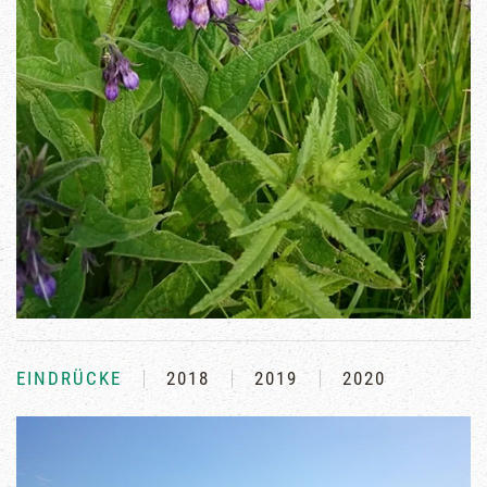
EINDRÜCKE
2018
2019
2020