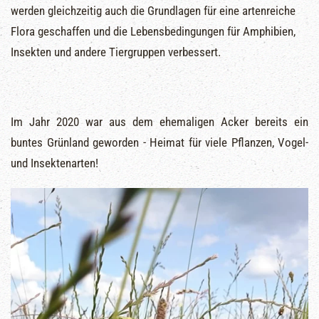
werden gleichzeitig auch die Grundlagen für eine artenreiche
Flora geschaffen und die Lebensbedingungen für Amphibien,
Insekten und andere Tiergruppen verbessert.
Im Jahr 2020 war aus dem ehemaligen Acker bereits ein
buntes Grünland geworden - Heimat für viele Pflanzen, Vogel-
und Insektenarten!