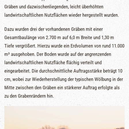
Gräben und dazwischenliegenden, leicht überhöhten
landwirtschaftlichen Nutzflächen wieder hergestellt wurden.
Dazu wurden drei der vorhandenen Gräben mit einer
Gesamtbaulänge von 2.700 m auf 6,0 m Breite und 1,30 m
Tiefe vergrößert. Hierzu wurde ein Erdvolumen von rund 11.000
m³ ausgehoben. Der Boden wurde auf der angrenzenden
landwirtschaftlichen Nutzfläche flächig verteilt und
eingearbeitet. Die durchschnittliche Auftragsstärke beträgt 10
cm, wobei zur Wiederherstellung der typischen Wölbung in der
Mitte zwischen den Gräben ein stärkerer Auftrag erfolgte als
zu den Grabenrändern hin.