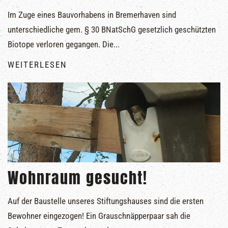
Im Zuge eines Bauvorhabens in Bremerhaven sind
unterschiedliche gem. § 30 BNatSchG gesetzlich geschützten
Biotope verloren gegangen. Die...
WEITERLESEN
Wohnraum gesucht!
Auf der Baustelle unseres Stiftungshauses sind die ersten
Bewohner eingezogen! Ein Grauschnäpperpaar sah die