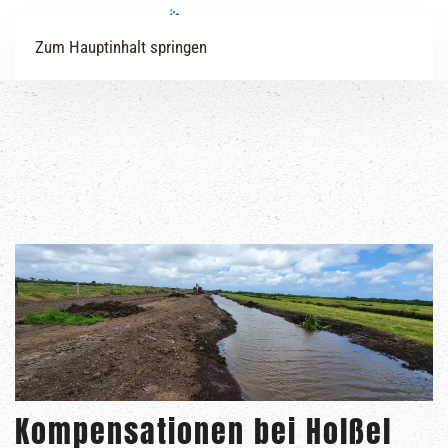
Zum Hauptinhalt springen
Kompensationen bei Holßel