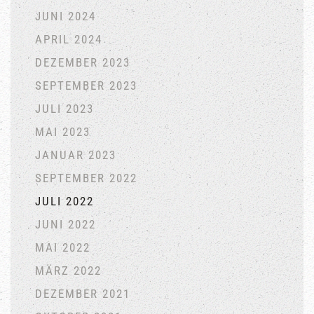
JUNI 2024
APRIL 2024
DEZEMBER 2023
SEPTEMBER 2023
JULI 2023
MAI 2023
JANUAR 2023
SEPTEMBER 2022
JULI 2022
JUNI 2022
MAI 2022
MÄRZ 2022
DEZEMBER 2021