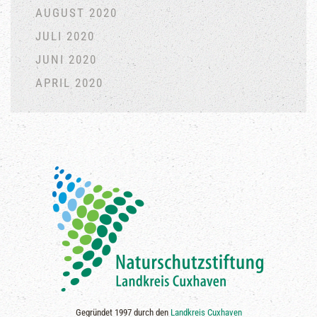
AUGUST 2020
JULI 2020
JUNI 2020
APRIL 2020
Gegründet 1997 durch den
Landkreis Cuxhaven