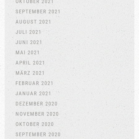
OKTOBER 2021
SEPTEMBER 2021
AUGUST 2021
JULI 2021
JUNI 2021
MAI 2021
APRIL 2021
MÄRZ 2021
FEBRUAR 2021
JANUAR 2021
DEZEMBER 2020
NOVEMBER 2020
OKTOBER 2020
SEPTEMBER 2020