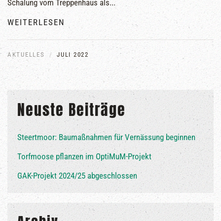
Schalung vom Treppenhaus als...
WEITERLESEN
AKTUELLES
JULI 2022
Neuste Beiträge
Steertmoor: Baumaßnahmen für Vernässung beginnen
Torfmoose pflanzen im OptiMuM-Projekt
GAK-Projekt 2024/25 abgeschlossen