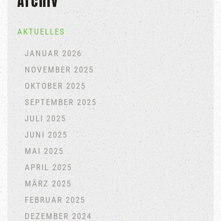
Archiv
AKTUELLES
JANUAR 2026
NOVEMBER 2025
OKTOBER 2025
SEPTEMBER 2025
JULI 2025
JUNI 2025
MAI 2025
APRIL 2025
MÄRZ 2025
FEBRUAR 2025
DEZEMBER 2024