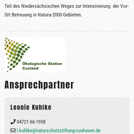
Teil des Niedersächsischen Weges zur Intensivierung der Vor-
Ort Betreuung in Natura-2000-Gebieten.
Ansprechpartner
Leonie Kuhlke
04721 66-1958
l.kuhlke@naturschutzstiftung-cuxhaven.de