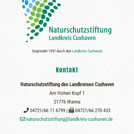
Gegründet 1997 durch den
Landkreis Cuxhaven
Kontakt
Naturschutzstiftung des Landkreises Cuxhaven
Am Hohen Kopf 1
21776 Wanna
04721/66 11 6799 |
04721/66 270 433
naturschutzstiftung@landkreis-cuxhaven.de