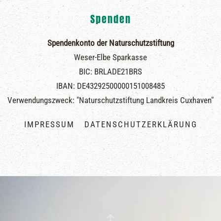
Spenden
Spendenkonto der Naturschutzstiftung
Weser-Elbe Sparkasse
BIC: BRLADE21BRS
IBAN: DE43292500000151008485
Verwendungszweck: "Naturschutzstiftung Landkreis Cuxhaven"
IMPRESSUM
DATENSCHUTZERKLÄRUNG