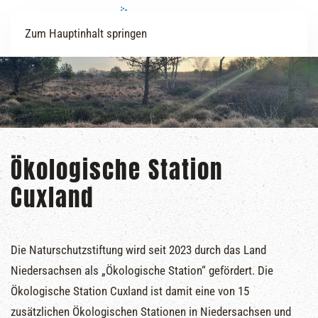
Zum Hauptinhalt springen
Ökologische Station
Cuxland
Die Naturschutzstiftung wird seit 2023 durch das Land
Niedersachsen als „Ökologische Station“ gefördert. Die
Ökologische Station Cuxland ist damit eine von 15
zusätzlichen Ökologischen Stationen in Niedersachsen und