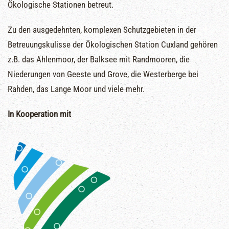
Ökologische Stationen betreut.
Zu den ausgedehnten, komplexen Schutzgebieten in der
Betreuungskulisse der Ökologischen Station Cuxland gehören
z.B. das Ahlenmoor, der Balksee mit Randmooren, die
Niederungen von Geeste und Grove, die Westerberge bei
Rahden, das Lange Moor und viele mehr.
In Kooperation mit