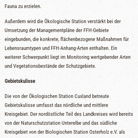
Fauna zu erzielen.
Außerdem wird die Ökologische Station verstärkt bei der
Umsetzung der Managementpläne der FFH-Gebiete
eingebunden, die konkrete, flächenbezogene Maßnahmen für
Lebensraumtypen und FFH-Anhang-Arten enthalten. Ein
weiterer Schwerpunkt liegt im Monitoring wertgebender Arten
und Vegetationsbestände der Schutzgebiete.
Gebietskulisse
Die von der Ökologischen Station Cuxland betreute
Gebietskulisse umfasst das nördliche und mittlere
Kreisgebiet. Der nordöstliche Teil des Landkreises wird bereits
von der Naturschutzstation Unterelbe und das südliche
Kreisgebiet von der Biologischen Station Osterholz e.V. als