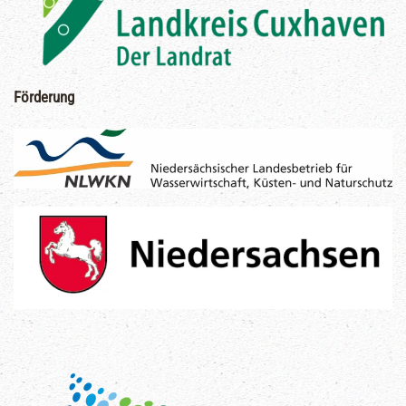
Förderung