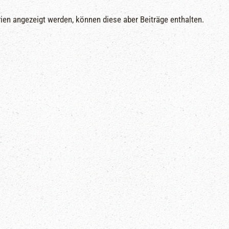
rien angezeigt werden, können diese aber Beiträge enthalten.