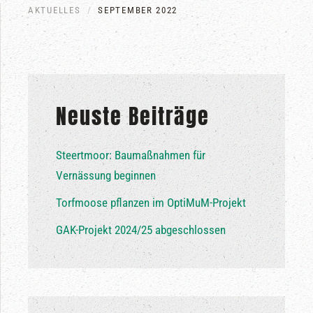
AKTUELLES
SEPTEMBER 2022
Neuste Beiträge
Steertmoor: Baumaßnahmen für
Vernässung beginnen
Torfmoose pflanzen im OptiMuM-Projekt
GAK-Projekt 2024/25 abgeschlossen