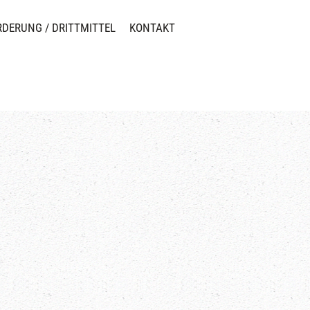
RDERUNG / DRITTMITTEL
KONTAKT