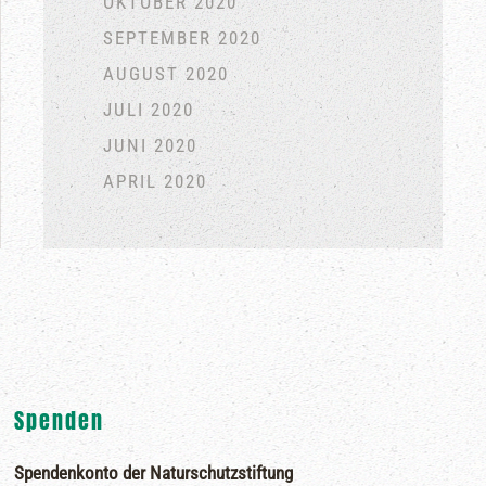
OKTOBER 2020
SEPTEMBER 2020
AUGUST 2020
JULI 2020
JUNI 2020
APRIL 2020
Spenden
Spendenkonto der Naturschutzstiftung