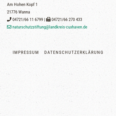
Am Hohen Kopf 1
21776 Wanna
04721/66 11 6799 |
04721/66 270 433
naturschutzstiftung@landkreis-cuxhaven.de
IMPRESSUM
DATENSCHUTZERKLÄRUNG