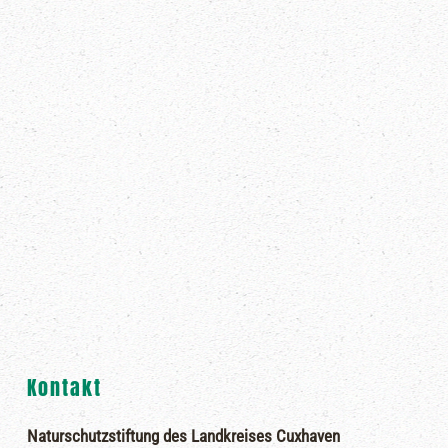
Kontakt
Naturschutzstiftung des Landkreises Cuxhaven