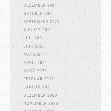
DEZEMBER 2021
OKTOBER 2021
SEPTEMBER 2021
AUGUST 2021
JULI 2021
JUNI 2021
MAI 2021
APRIL 2021
MÄRZ 2021
FEBRUAR 2021
JANUAR 2021
DEZEMBER 2020
NOVEMBER 2020