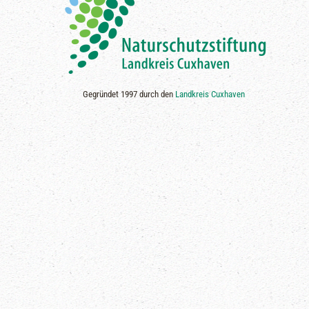
Gegründet 1997 durch den
Landkreis Cuxhaven