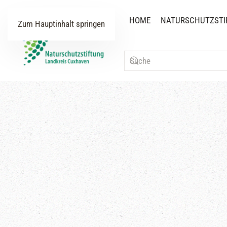
HOME
NATURSCHUTZSTI
Zum Hauptinhalt springen