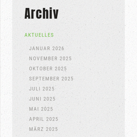
Archiv
AKTUELLES
JANUAR 2026
NOVEMBER 2025
OKTOBER 2025
SEPTEMBER 2025
JULI 2025
JUNI 2025
MAI 2025
APRIL 2025
MÄRZ 2025