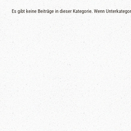
Es gibt keine Beiträge in dieser Kategorie. Wenn Unterkatego