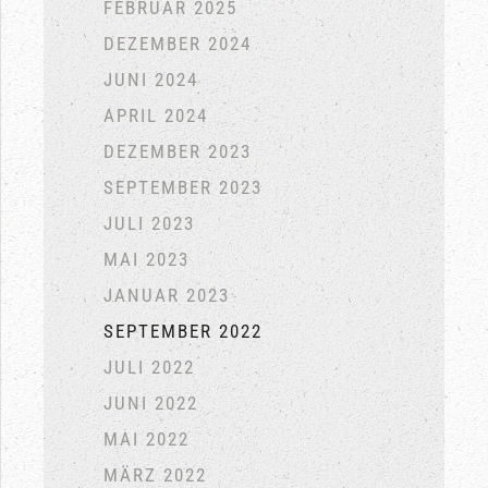
FEBRUAR 2025
DEZEMBER 2024
JUNI 2024
APRIL 2024
DEZEMBER 2023
SEPTEMBER 2023
JULI 2023
MAI 2023
JANUAR 2023
SEPTEMBER 2022
JULI 2022
JUNI 2022
MAI 2022
MÄRZ 2022