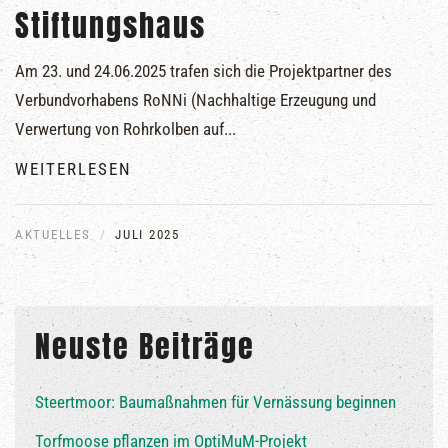
Stiftungshaus
Am 23. und 24.06.2025 trafen sich die Projektpartner des
Verbundvorhabens RoNNi (Nachhaltige Erzeugung und
Verwertung von Rohrkolben auf...
WEITERLESEN
AKTUELLES
JULI 2025
Neuste Beiträge
Steertmoor: Baumaßnahmen für Vernässung beginnen
Torfmoose pflanzen im OptiMuM-Projekt