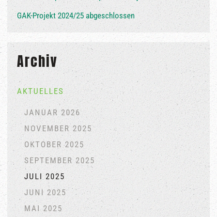
GAK-Projekt 2024/25 abgeschlossen
Archiv
AKTUELLES
JANUAR 2026
NOVEMBER 2025
OKTOBER 2025
SEPTEMBER 2025
JULI 2025
JUNI 2025
MAI 2025