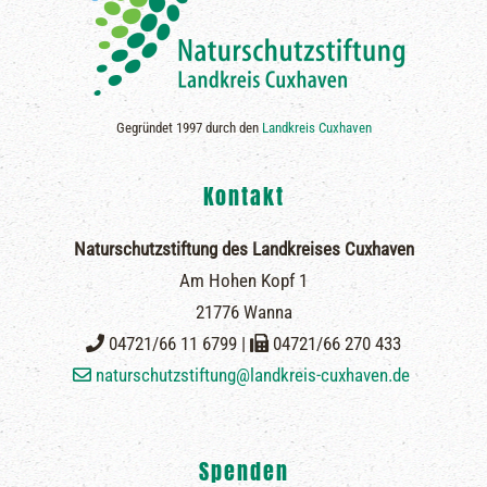
Gegründet 1997 durch den
Landkreis Cuxhaven
Kontakt
Naturschutzstiftung des Landkreises Cuxhaven
Am Hohen Kopf 1
21776 Wanna
04721/66 11 6799 |
04721/66 270 433
naturschutzstiftung@landkreis-cuxhaven.de
Spenden