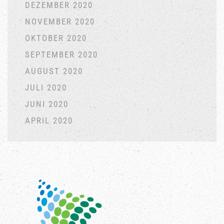
DEZEMBER 2020
NOVEMBER 2020
OKTOBER 2020
SEPTEMBER 2020
AUGUST 2020
JULI 2020
JUNI 2020
APRIL 2020