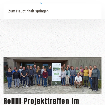
Zum Hauptinhalt springen
RoNNi-Projekttreffen im