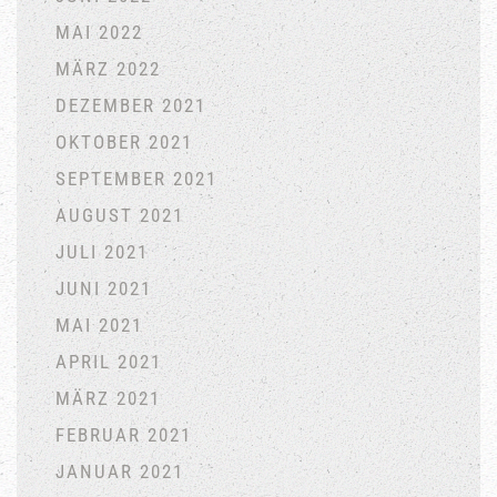
MAI 2022
MÄRZ 2022
DEZEMBER 2021
OKTOBER 2021
SEPTEMBER 2021
AUGUST 2021
JULI 2021
JUNI 2021
MAI 2021
APRIL 2021
MÄRZ 2021
FEBRUAR 2021
JANUAR 2021