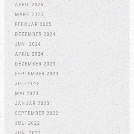
APRIL 2025
MÄRZ 2025
FEBRUAR 2025
DEZEMBER 2024
JUNI 2024
APRIL 2024
DEZEMBER 2023
SEPTEMBER 2023
JULI 2023
MAI 2023
JANUAR 2023
SEPTEMBER 2022
JULI 2022
JUNI 2022