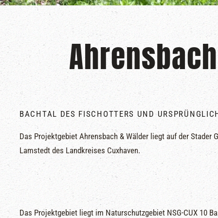
Ahrensbach
BACHTAL DES FISCHOTTERS UND URSPRÜNGLIC
Das Projektgebiet Ahrensbach & Wälder liegt auf der Stader
Lamstedt des Landkreises Cuxhaven.
Das Projektgebiet liegt im Naturschutzgebiet NSG-CUX 10 