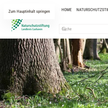
HOME
NATURSCHUTZSTI
Zum Hauptinhalt springen