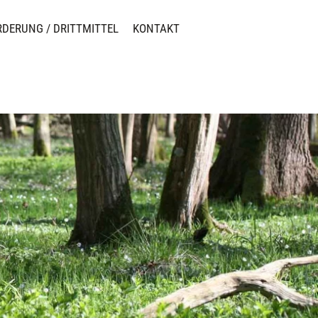
RDERUNG / DRITTMITTEL
KONTAKT