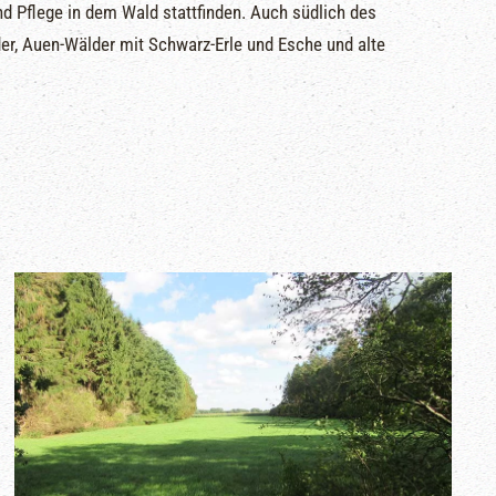
nd Pflege in dem Wald stattfinden. Auch südlich des
, Auen-Wälder mit Schwarz-Erle und Esche und alte