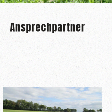
Ansprechpartner