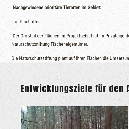
Nachgewiesene prioritäre Tierarten im Gebiet:
Fischotter
Der Großteil der Flächen im Projektgebiet ist im Privateige
Naturschutzstiftung Flächeneigentümer.
Die Naturschutzstiftung plant auf ihren Flächen die Umset
Entwicklungsziele für den