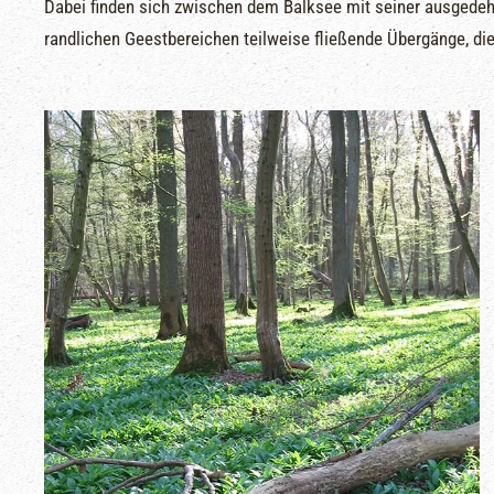
Dabei finden sich zwischen dem Balksee mit seiner ausgede
randlichen Geestbereichen teilweise fließende Übergänge, die 