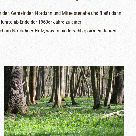
 den Gemeinden Nordahn und Mittelstenahe und fließt dann
ührte ab Ende der 1960er Jahre zu einer
ch im Nordahner Holz, was in niederschlagsarmen Jahren