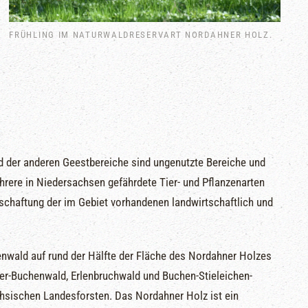
FRÜHLING IM NATURWALDRESERVART NORDAHNER HOLZ.
 der anderen Geestbereiche sind ungenutzte Bereiche und
hrere in Niedersachsen gefährdete Tier- und Pflanzenarten
schaftung der im Gebiet vorhandenen landwirtschaftlich und
enwald auf rund der Hälfte der Fläche des Nordahner Holzes
er-Buchenwald, Erlenbruchwald und Buchen-Stieleichen-
hsischen Landesforsten. Das Nordahner Holz ist ein