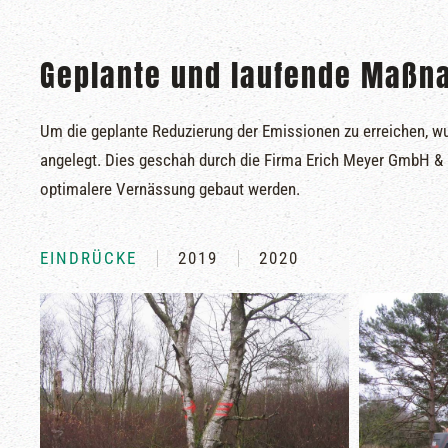
Geplante und laufende Maßna
Um die geplante Reduzierung der Emissionen zu erreichen, wu
angelegt. Dies geschah durch die Firma Erich Meyer GmbH & 
optimalere Vernässung gebaut werden.
EINDRÜCKE
2019
2020