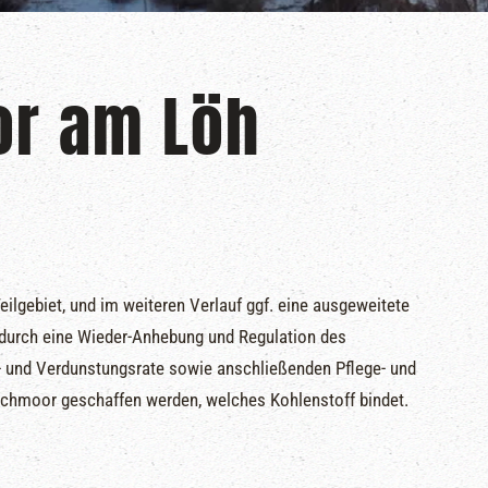
r am Löh
Teilgebiet, und im weiteren Verlauf ggf. eine ausgeweitete
 durch eine Wieder-Anhebung und Regulation des
- und Verdunstungsrate sowie anschließenden Pflege- und
hmoor geschaffen werden, welches Kohlenstoff bindet.