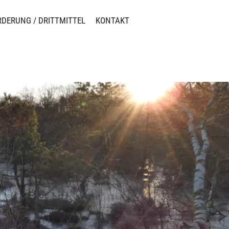
RDERUNG / DRITTMITTEL
KONTAKT