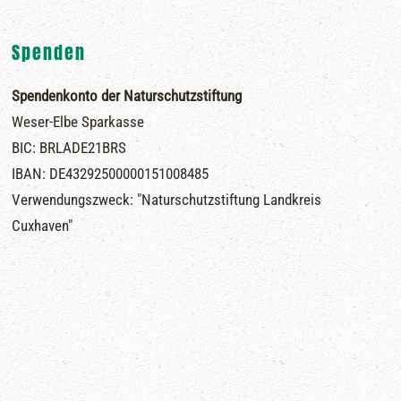
Spenden
Spendenkonto der Naturschutzstiftung
Weser-Elbe Sparkasse
BIC: BRLADE21BRS
IBAN: DE43292500000151008485
Verwendungszweck: "Naturschutzstiftung Landkreis
Cuxhaven"