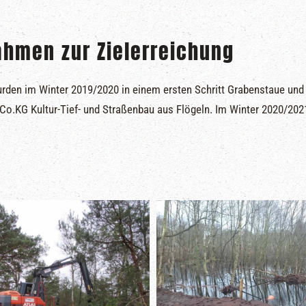
hmen zur Zielerreichung
rden im Winter 2019/2020 in einem ersten Schritt Grabenstaue und 
Co.KG Kultur-Tief- und Straßenbau aus Flögeln. Im Winter 2020/202