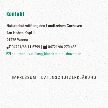
Kontakt
Naturschutzstiftung des Landkreises Cuxhaven
Am Hohen Kopf 1
21776 Wanna
04721/66 11 6799 |
04721/66 270 433
naturschutzstiftung@landkreis-cuxhaven.de
IMPRESSUM
DATENSCHUTZERKLÄRUNG