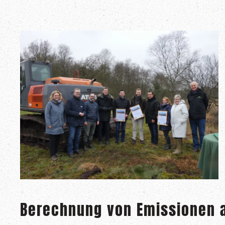
Berechnung von Emissionen 