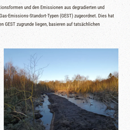
ionsformen und den Emissionen aus degradierten und
Gas-Emissions-Standort-Typen (GEST) zugeordnet. Dies hat
en GEST zugrunde liegen, basieren auf tatsächlichen