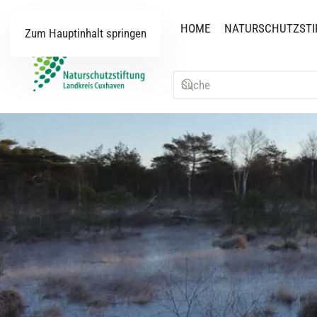
HOME
NATURSCHUTZSTI
Zum Hauptinhalt springen