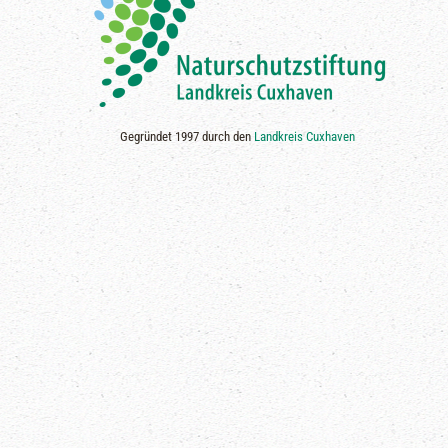
Gegründet 1997 durch den
Landkreis Cuxhaven