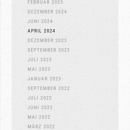
FEBRUAR 2025
DEZEMBER 2024
JUNI 2024
APRIL 2024
DEZEMBER 2023
SEPTEMBER 2023
JULI 2023
MAI 2023
JANUAR 2023
SEPTEMBER 2022
JULI 2022
JUNI 2022
MAI 2022
MÄRZ 2022