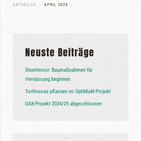
AKTUELLES
APRIL 2024
Neuste Beiträge
Steertmoor: Baumaßnahmen für
Vernässung beginnen
Torfmoose pflanzen im OptiMuM-Projekt
GAK-Projekt 2024/25 abgeschlossen