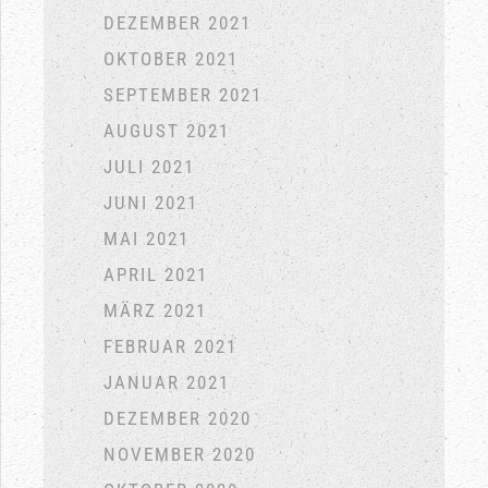
DEZEMBER 2021
OKTOBER 2021
SEPTEMBER 2021
AUGUST 2021
JULI 2021
JUNI 2021
MAI 2021
APRIL 2021
MÄRZ 2021
FEBRUAR 2021
JANUAR 2021
DEZEMBER 2020
NOVEMBER 2020