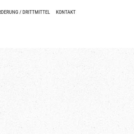
RDERUNG / DRITTMITTEL
KONTAKT