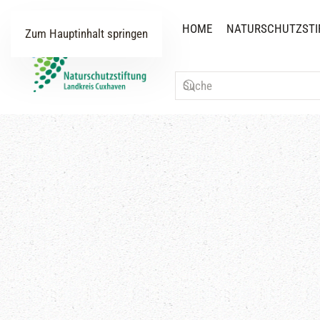
HOME
NATURSCHUTZSTI
Zum Hauptinhalt springen