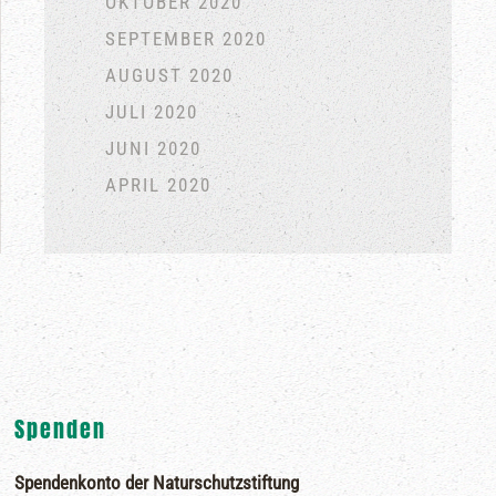
OKTOBER 2020
SEPTEMBER 2020
AUGUST 2020
JULI 2020
JUNI 2020
APRIL 2020
Spenden
Spendenkonto der Naturschutzstiftung