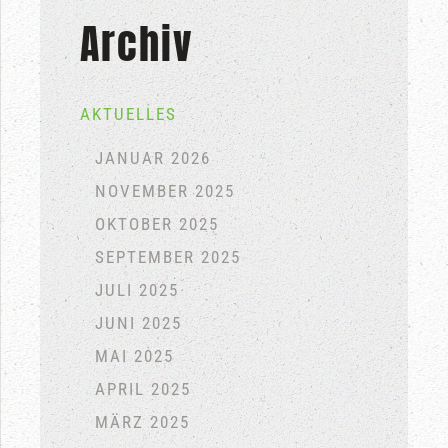
Archiv
AKTUELLES
JANUAR 2026
NOVEMBER 2025
OKTOBER 2025
SEPTEMBER 2025
JULI 2025
JUNI 2025
MAI 2025
APRIL 2025
MÄRZ 2025