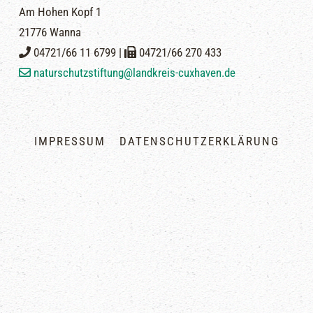
Am Hohen Kopf 1
21776 Wanna
04721/66 11 6799 |
04721/66 270 433
naturschutzstiftung@landkreis-cuxhaven.de
IMPRESSUM
DATENSCHUTZERKLÄRUNG