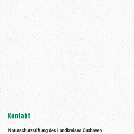
Kontakt
Naturschutzstiftung des Landkreises Cuxhaven