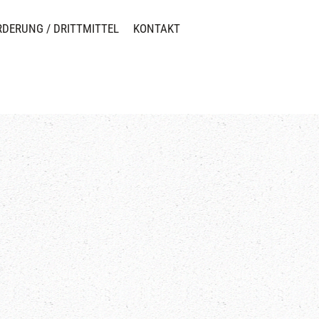
RDERUNG / DRITTMITTEL
KONTAKT