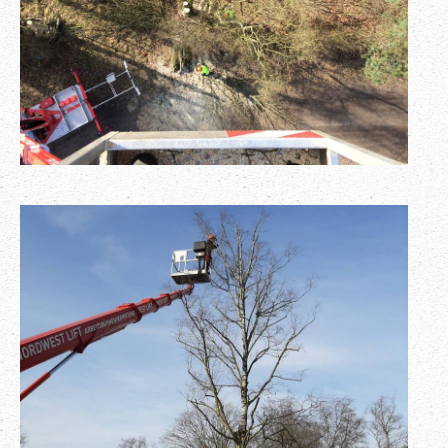
Perspektivenwechsel