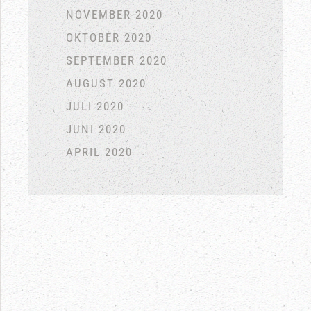
NOVEMBER 2020
OKTOBER 2020
SEPTEMBER 2020
AUGUST 2020
JULI 2020
JUNI 2020
APRIL 2020