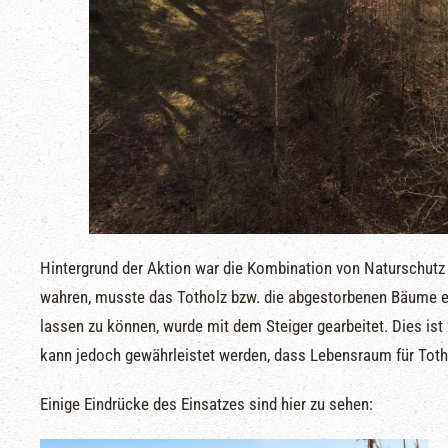
Hintergrund der Aktion war die Kombination von Naturschutz
wahren, musste das Totholz bzw. die abgestorbenen Bäume en
lassen zu können, wurde mit dem Steiger gearbeitet. Dies ist
kann jedoch gewährleistet werden, dass Lebensraum für Totho
Einige Eindrücke des Einsatzes sind hier zu sehen: