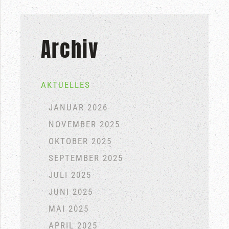
Archiv
AKTUELLES
JANUAR 2026
NOVEMBER 2025
OKTOBER 2025
SEPTEMBER 2025
JULI 2025
JUNI 2025
MAI 2025
APRIL 2025