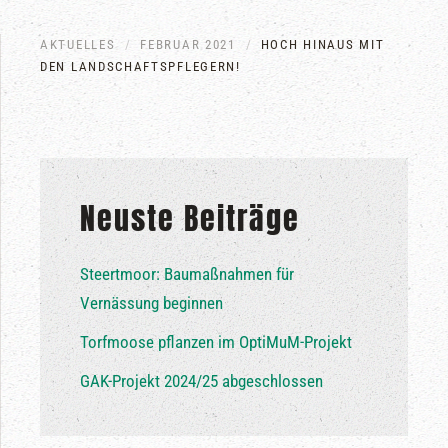
AKTUELLES
FEBRUAR 2021
HOCH HINAUS MIT
DEN LANDSCHAFTSPFLEGERN!
Neuste Beiträge
Steertmoor: Baumaßnahmen für
Vernässung beginnen
Torfmoose pflanzen im OptiMuM-Projekt
GAK-Projekt 2024/25 abgeschlossen