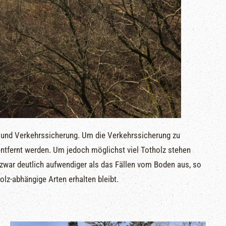
 und Verkehrssicherung. Um die Verkehrssicherung zu
tfernt werden. Um jedoch möglichst viel Totholz stehen
 zwar deutlich aufwendiger als das Fällen vom Boden aus, so
lz-abhängige Arten erhalten bleibt.