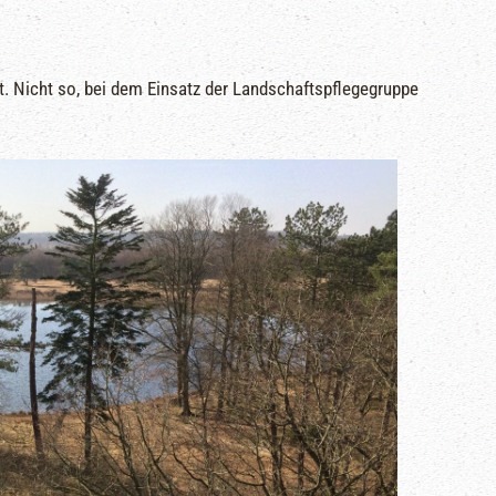
. Nicht so, bei dem Einsatz der Landschaftspflegegruppe