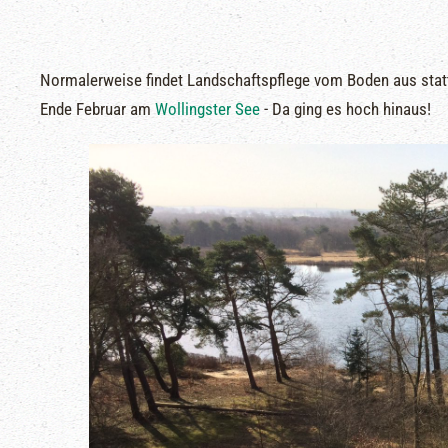
Normalerweise findet Landschaftspflege vom Boden aus statt
Ende Februar am
Wollingster See
- Da ging es hoch hinaus!