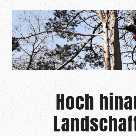
Hoch hina
Landschaft