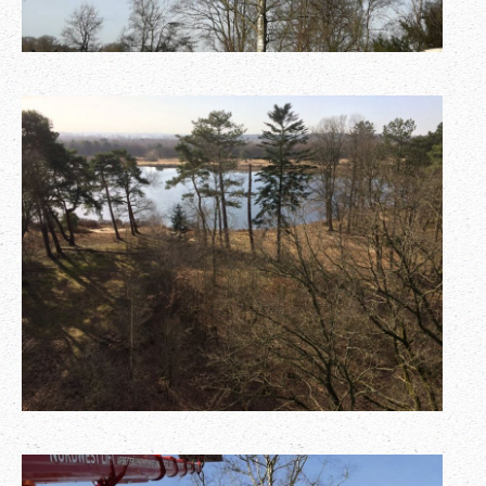
See-Panorama