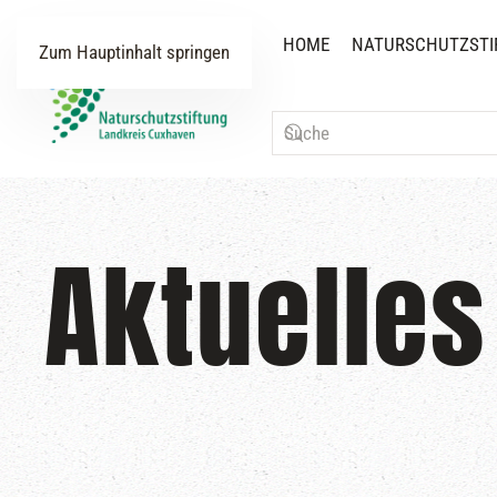
HOME
NATURSCHUTZSTI
Zum Hauptinhalt springen
Aktuelles