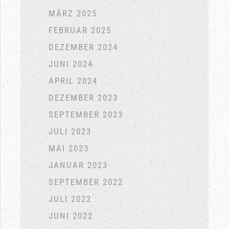
MÄRZ 2025
FEBRUAR 2025
DEZEMBER 2024
JUNI 2024
APRIL 2024
DEZEMBER 2023
SEPTEMBER 2023
JULI 2023
MAI 2023
JANUAR 2023
SEPTEMBER 2022
JULI 2022
JUNI 2022