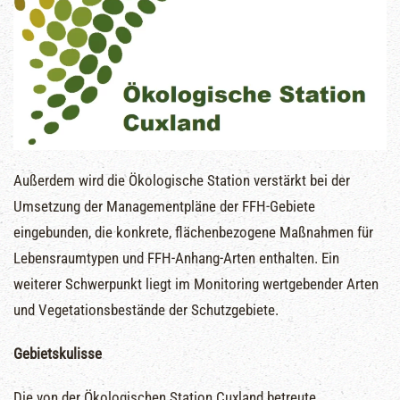
Außerdem wird die Ökologische Station verstärkt bei der
Umsetzung der Managementpläne der FFH-Gebiete
eingebunden, die konkrete, flächenbezogene Maßnahmen für
Lebensraumtypen und FFH-Anhang-Arten enthalten. Ein
weiterer Schwerpunkt liegt im Monitoring wertgebender Arten
und Vegetationsbestände der Schutzgebiete.
Gebietskulisse
Die von der Ökologischen Station Cuxland betreute