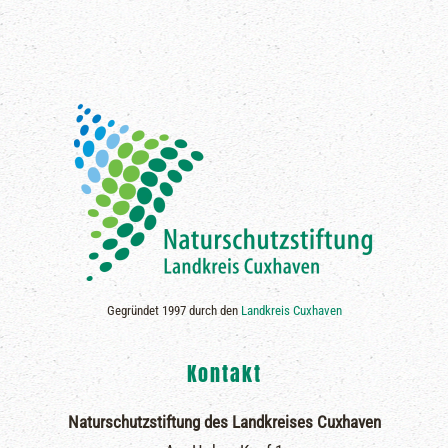
Gegründet 1997 durch den
Landkreis Cuxhaven
Kontakt
Naturschutzstiftung des Landkreises Cuxhaven