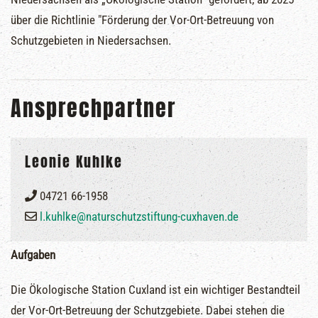
über die Richtlinie "Förderung der Vor-Ort-Betreuung von
Schutzgebieten in Niedersachsen.
Ansprechpartner
Leonie Kuhlke
04721 66-1958
l.kuhlke@naturschutzstiftung-cuxhaven.de
Aufgaben
Die Ökologische Station Cuxland ist ein wichtiger Bestandteil
der Vor-Ort-Betreuung der Schutzgebiete. Dabei stehen die