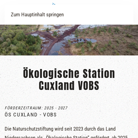
Zum Hauptinhalt springen
Ökologische Station
Cuxland VOBS
FÖRDERZEITRAUM: 2025 - 2027
ÖS CUXLAND - VOBS
Die Naturschutzstiftung wird seit 2023 durch das Land
Niedersachsen als „Ökologische Station“ gefördert, ab 2025