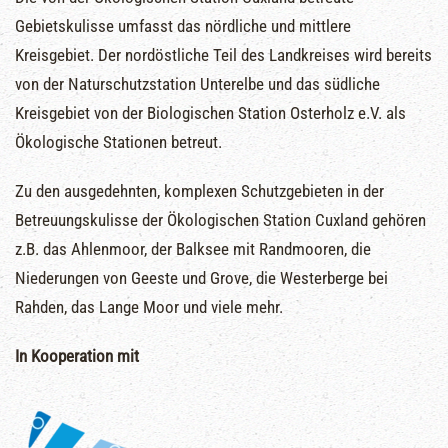
Gebietskulisse umfasst das nördliche und mittlere
Kreisgebiet. Der nordöstliche Teil des Landkreises wird bereits
von der Naturschutzstation Unterelbe und das südliche
Kreisgebiet von der Biologischen Station Osterholz e.V. als
Ökologische Stationen betreut.
Zu den ausgedehnten, komplexen Schutzgebieten in der
Betreuungskulisse der Ökologischen Station Cuxland gehören
z.B. das Ahlenmoor, der Balksee mit Randmooren, die
Niederungen von Geeste und Grove, die Westerberge bei
Rahden, das Lange Moor und viele mehr.
In Kooperation mit