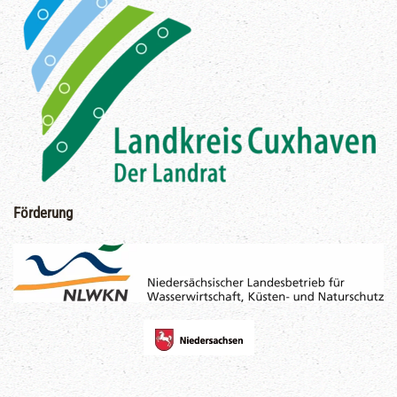
Förderung